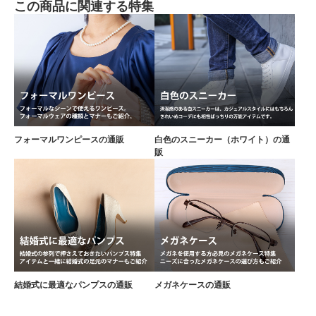
この商品に関連する特集
フォーマルワンピースの通販
白色のスニーカー（ホワイト）の通
販
結婚式に最適なパンプスの通販
メガネケースの通販