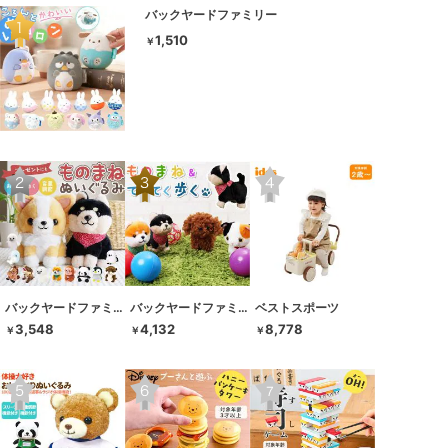
バックヤードファミリー
1,510
￥
バックヤードファミリー
バックヤードファミリー
ベストスポーツ
3,548
4,132
8,778
￥
￥
￥