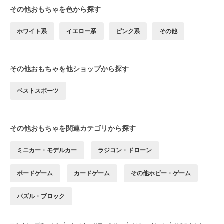
その他おもちゃを色から探す
ホワイト系
イエロー系
ピンク系
その他
その他おもちゃを他ショップから探す
ベストスポーツ
その他おもちゃを関連カテゴリから探す
ミニカー・モデルカー
ラジコン・ドローン
ボードゲーム
カードゲーム
その他ホビー・ゲーム
パズル・ブロック