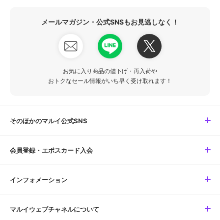
メールマガジン・公式SNSもお見逃しなく！
お気に入り商品の値下げ・再入荷や
おトクなセール情報がいち早く受け取れます！
そのほかのマルイ公式SNS
会員登録・エポスカード入会
インフォメーション
マルイウェブチャネルについて