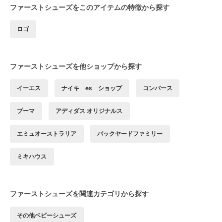
ファーストシューズをこのアイテムの特徴から探す
ロゴ
ファーストシューズを他ショップから探す
イーエス
ナイキ es ショップ
コンバース
プーマ
アディダス オリジナルス
エミュオーストラリア
バックヤードファミリー
ミキハウス
ファーストシューズを関連カテゴリから探す
その他ベビーシューズ