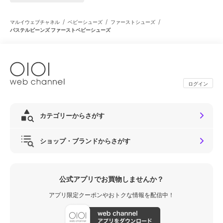
/
/
/
マルイウェブチャネル
ベビーシューズ
ファーストシューズ
パステルビーンズ ファーストベビーシューズ
ログイン
カテゴリーからさがす
ショップ・ブランドからさがす
公式アプリでお買物しませんか？
アプリ限定クーポンやおトクな情報を配信中！