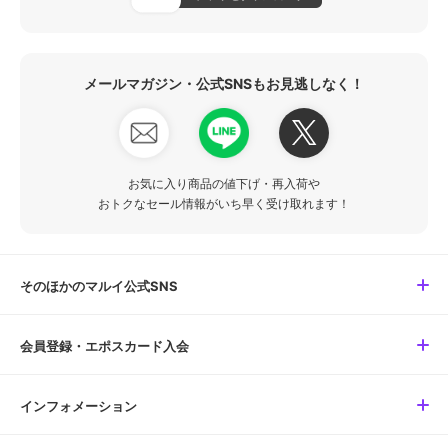
メールマガジン・公式SNSもお見逃しなく！
お気に入り商品の値下げ・再入荷や
おトクなセール情報がいち早く受け取れます！
そのほかのマルイ公式SNS
会員登録・エポスカード入会
インフォメーション