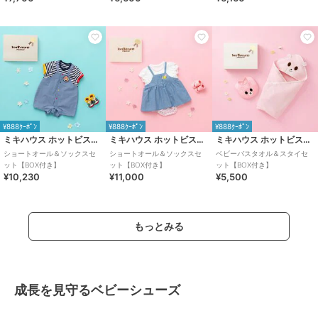
¥888ｸｰﾎﾟﾝ
¥888ｸｰﾎﾟﾝ
¥888ｸｰﾎﾟﾝ
ミキハウス ホットビスケッツ
ミキハウス ホットビスケッツ
ミキハウス ホットビスケッツ
ショートオール＆ソックスセ
ショートオール＆ソックスセ
ベビーバスタオル＆スタイセ
ット【BOX付き】
ット【BOX付き】
ット【BOX付き】
¥10,230
¥11,000
¥5,500
もっとみる
成長を見守るベビーシューズ