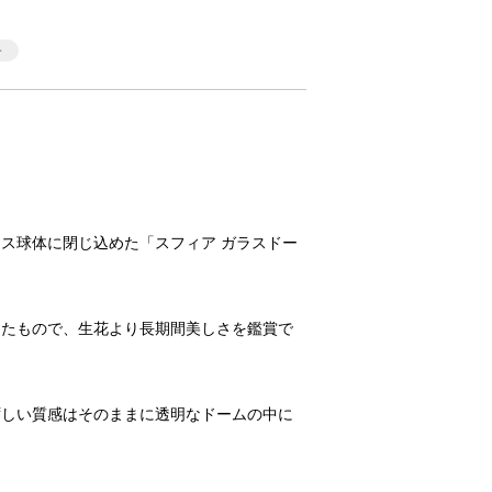
ス球体に閉じ込めた「スフィア ガラスドー
したもので、生花より長期間美しさを鑑賞で
ずしい質感はそのままに透明なドームの中に