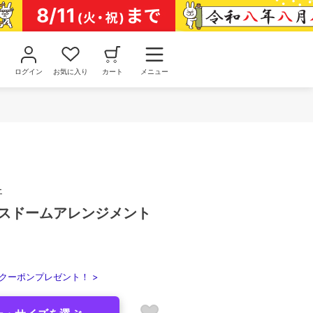
ログイン
お気に入り
カート
メニュー
ー
ラスドームアレンジメント
クーポンプレゼント！ >