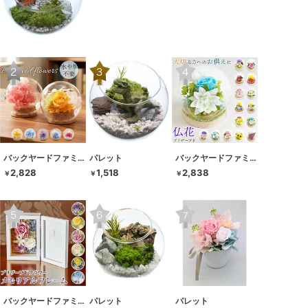
バックヤードファミリー
パレット
バックヤードファミリー
2,828
1,518
2,838
￥
￥
￥
バックヤードファミリー
パレット
パレット