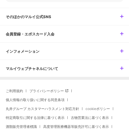
そのほかのマルイ公式SNS
会員登録・エポスカード入会
インフォメーション
マルイウェブチャネルについて
ご利用規約
プライバシーポリシー
個人情報の取り扱いに関する同意条項
丸井グループ カスタマーハラスメント対応方針
cookieポリシー
特定商取引に関する法律に基づく表示
古物営業法に基づく表示
酒類販売管理者標識
高度管理医療機器等販売許可に基づく表示