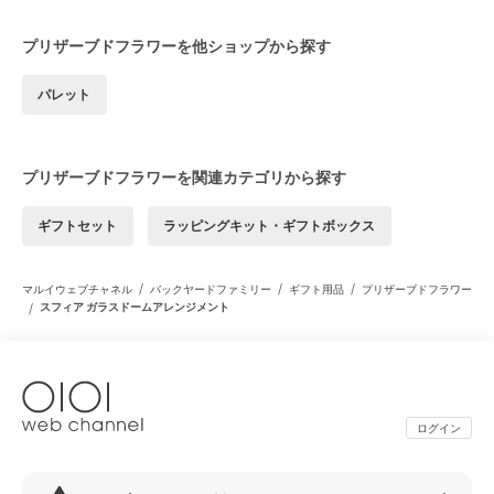
プリザーブドフラワーを他ショップから探す
パレット
プリザーブドフラワーを関連カテゴリから探す
ギフトセット
ラッピングキット・ギフトボックス
/
/
/
マルイウェブチャネル
バックヤードファミリー
ギフト用品
プリザーブドフラワー
/
スフィア ガラスドームアレンジメント
ログイン