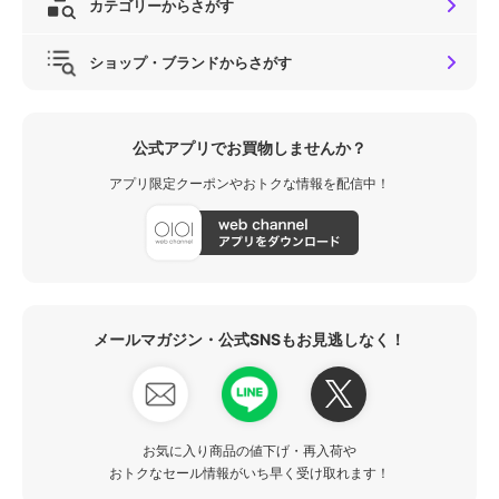
カテゴリーからさがす
ショップ・ブランドからさがす
公式アプリでお買物しませんか？
アプリ限定クーポンやおトクな情報を配信中！
メールマガジン・公式SNSもお見逃しなく！
お気に入り商品の値下げ・再入荷や
おトクなセール情報がいち早く受け取れます！