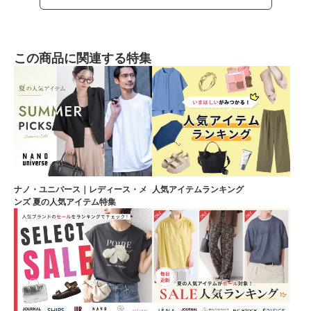
この商品に関連する特集
ナノ・ユニバース｜レディース・メ
人気アイテムランキング
ンズ 夏の人気アイテム特集