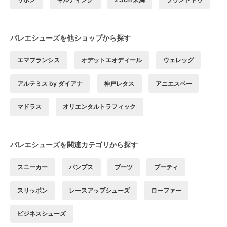
バレエシューズを他ショップから探す
エマフランシス
オデットエオディール
ウェレッグ
アルテミス by ダイアナ
神戸レタス
アニエスベー
マドラス
オリエンタルトラフィック
バレエシューズを関連カテゴリから探す
スニーカー
パンプス
ブーツ
ブーティ
スリッポン
レースアップシューズ
ローファー
ビジネスシューズ