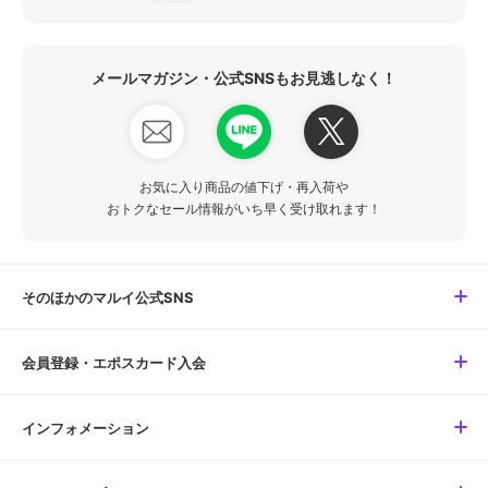
メールマガジン・公式SNSもお見逃しなく！
お気に入り商品の値下げ・再入荷や
おトクなセール情報がいち早く受け取れます！
そのほかのマルイ公式SNS
会員登録・エポスカード入会
インフォメーション