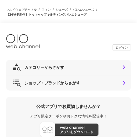
/
/
/
/
マルイウェブチャネル
フィン
シューズ
バレエシューズ
【24秋冬新作】トゥキャップキルティングバレエシューズ
ログイン
カテゴリーからさがす
ショップ・ブランドからさがす
公式アプリでお買物しませんか？
アプリ限定クーポンやおトクな情報を配信中！