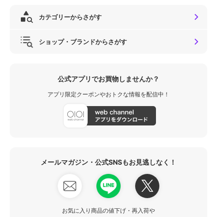
カテゴリーからさがす
ショップ・ブランドからさがす
公式アプリでお買物しませんか？
アプリ限定クーポンやおトクな情報を配信中！
メールマガジン・公式SNSもお見逃しなく！
お気に入り商品の値下げ・再入荷や