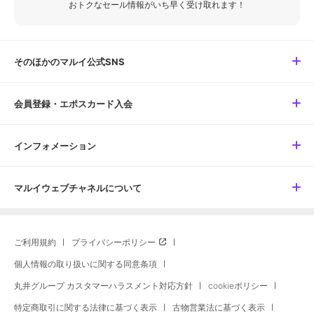
おトクなセール情報がいち早く受け取れます！
そのほかのマルイ公式SNS
会員登録・エポスカード入会
インフォメーション
マルイウェブチャネルについて
ご利用規約
プライバシーポリシー
個人情報の取り扱いに関する同意条項
丸井グループ カスタマーハラスメント対応方針
cookieポリシー
特定商取引に関する法律に基づく表示
古物営業法に基づく表示