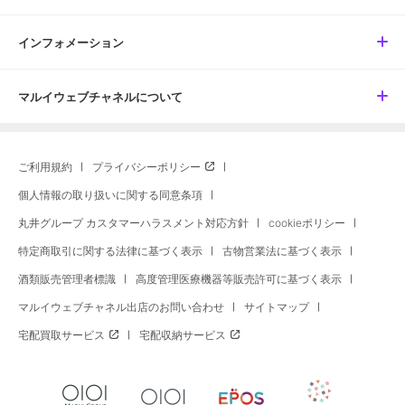
インフォメーション
マルイウェブチャネルについて
ご利用規約
プライバシーポリシー
個人情報の取り扱いに関する同意条項
丸井グループ カスタマーハラスメント対応方針
cookieポリシー
特定商取引に関する法律に基づく表示
古物営業法に基づく表示
酒類販売管理者標識
高度管理医療機器等販売許可に基づく表示
マルイウェブチャネル出店のお問い合わせ
サイトマップ
宅配買取サービス
宅配収納サービス