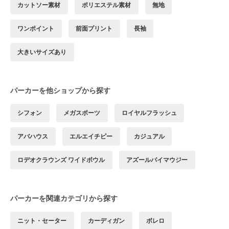
カットソー素材
ポリエステル素材
無地
ワンポイント
前面プリント
長袖
大きいサイズあり
パーカーを他ショップから探す
シフォン
メガスポーツ
ロイヤルフラッシュ
アバハウス
エルエイチピー
カジュアル
ロデオクラウンズ ワイドボウル
アズールバイマウジー
パーカーを関連カテゴリから探す
ニット・セーター
カーディガン
ボレロ