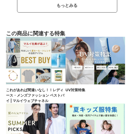
もっとみる
この商品に関連する特集
これがあれば間違いなし！！レディ
UV対策特集
ース・メンズファッション ベストバ
イ | マルイウェブチャネル