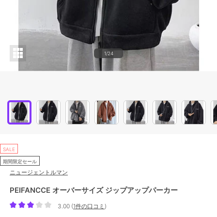
1/24
SALE
期間限定セール
ニュージェントルマン
PEIFANCCE オーバーサイズ ジップアップパーカー
3.00
(
1件の口コミ
)