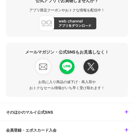
公式アプリでお買物しませんか？
アプリ限定クーポンやおトクな情報を配信中！
メールマガジン・公式SNSもお見逃しなく！
お気に入り商品の値下げ・再入荷や
おトクなセール情報がいち早く受け取れます！
そのほかのマルイ公式SNS
会員登録・エポスカード入会