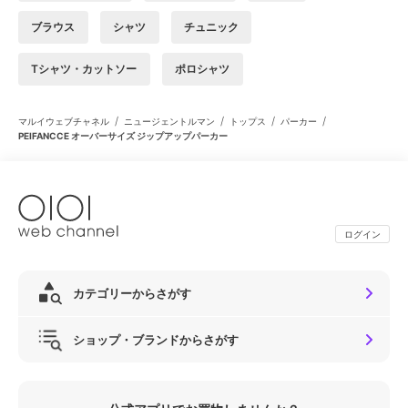
ブラウス
シャツ
チュニック
Tシャツ・カットソー
ポロシャツ
/
/
/
/
マルイウェブチャネル
ニュージェントルマン
トップス
パーカー
PEIFANCCE オーバーサイズ ジップアップパーカー
ログイン
カテゴリーからさがす
ショップ・ブランドからさがす