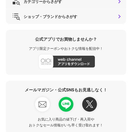
カテゴリーからさがす
ショップ・ブランドからさがす
公式アプリでお買物しませんか？
アプリ限定クーポンやおトクな情報を配信中！
メールマガジン・公式SNSもお見逃しなく！
お気に入り商品の値下げ・再入荷や
おトクなセール情報がいち早く受け取れます！