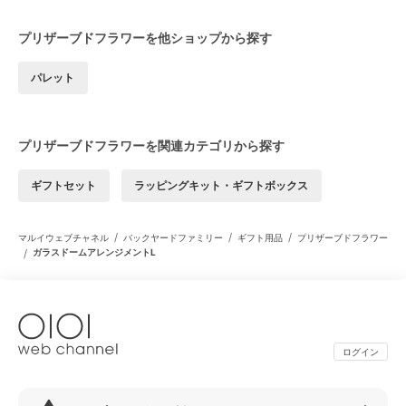
プリザーブドフラワーを他ショップから探す
パレット
プリザーブドフラワーを関連カテゴリから探す
ギフトセット
ラッピングキット・ギフトボックス
/
/
/
マルイウェブチャネル
バックヤードファミリー
ギフト用品
プリザーブドフラワー
/
ガラスドームアレンジメントL
ログイン