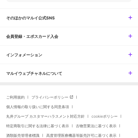
そのほかのマルイ公式SNS
会員登録・エポスカード入会
インフォメーション
マルイウェブチャネルについて
ご利用規約
プライバシーポリシー
個人情報の取り扱いに関する同意条項
丸井グループ カスタマーハラスメント対応方針
cookieポリシー
特定商取引に関する法律に基づく表示
古物営業法に基づく表示
酒類販売管理者標識
高度管理医療機器等販売許可に基づく表示