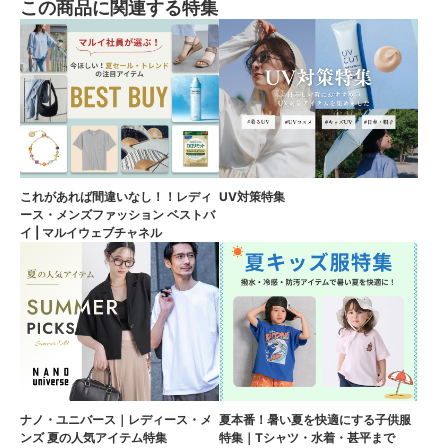
この商品に関連する特集
これがあれば間違いなし！！レディ
UV対策特集
ース・メンズファッション ベストバ
イ | マルイウェブチャネル
ナノ・ユニバース｜レディース・メ
夏本番！暑い夏を快適にする子供服
ンズ 夏の人気アイテム特集
特集｜Tシャツ・水着・甚平まで