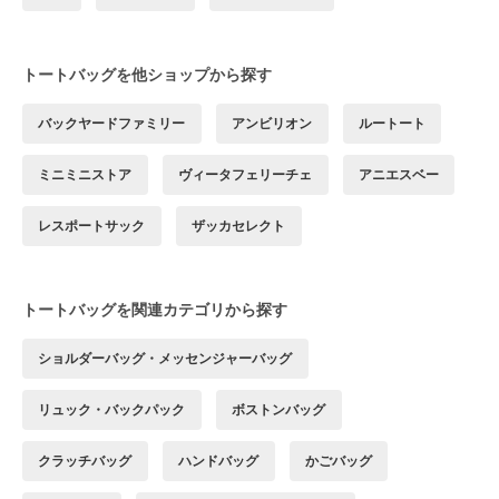
トートバッグを他ショップから探す
バックヤードファミリー
アンビリオン
ルートート
ミニミニストア
ヴィータフェリーチェ
アニエスベー
レスポートサック
ザッカセレクト
トートバッグを関連カテゴリから探す
ショルダーバッグ・メッセンジャーバッグ
リュック・バックパック
ボストンバッグ
クラッチバッグ
ハンドバッグ
かごバッグ