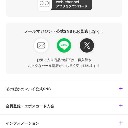
メールマガジン・公式SNSもお見逃しなく！
お気に入り商品の値下げ・再入荷や
おトクなセール情報がいち早く受け取れます！
そのほかのマルイ公式SNS
会員登録・エポスカード入会
インフォメーション