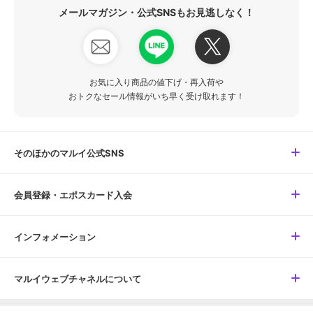
メールマガジン・公式SNSもお見逃しなく！
お気に入り商品の値下げ・再入荷や
おトクなセール情報がいち早く受け取れます！
そのほかのマルイ公式SNS
会員登録・エポスカード入会
インフォメーション
マルイウェブチャネルについて