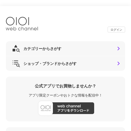
ログイン
カテゴリーからさがす
ショップ・ブランドからさがす
公式アプリでお買物しませんか？
アプリ限定クーポンやおトクな情報を配信中！