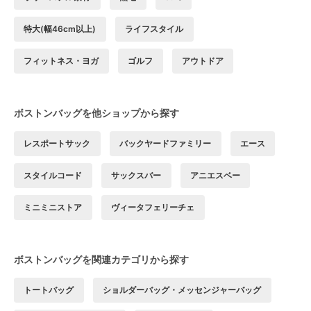
特大(幅46cm以上)
ライフスタイル
フィットネス・ヨガ
ゴルフ
アウトドア
ボストンバッグを他ショップから探す
レスポートサック
バックヤードファミリー
エース
スタイルコード
サックスバー
アニエスベー
ミニミニストア
ヴィータフェリーチェ
ボストンバッグを関連カテゴリから探す
トートバッグ
ショルダーバッグ・メッセンジャーバッグ