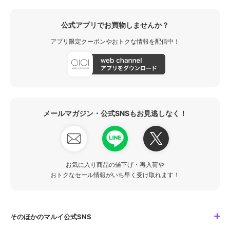
公式アプリでお買物しませんか？
アプリ限定クーポンやおトクな情報を配信中！
メールマガジン・公式SNSもお見逃しなく！
お気に入り商品の値下げ・再入荷や
おトクなセール情報がいち早く受け取れます！
そのほかのマルイ公式SNS