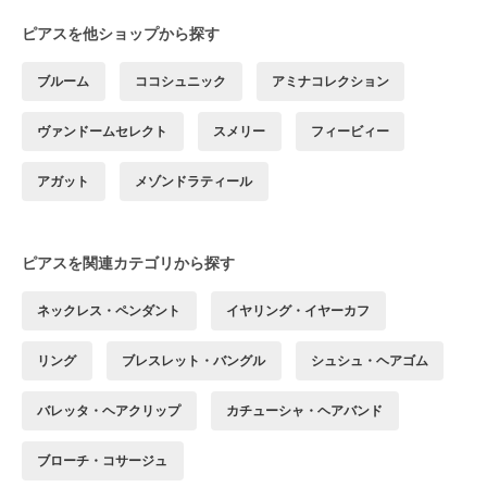
ピアスを他ショップから探す
ブルーム
ココシュニック
アミナコレクション
ヴァンドームセレクト
スメリー
フィービィー
アガット
メゾンドラティール
ピアスを関連カテゴリから探す
ネックレス・ペンダント
イヤリング・イヤーカフ
リング
ブレスレット・バングル
シュシュ・ヘアゴム
バレッタ・ヘアクリップ
カチューシャ・ヘアバンド
ブローチ・コサージュ