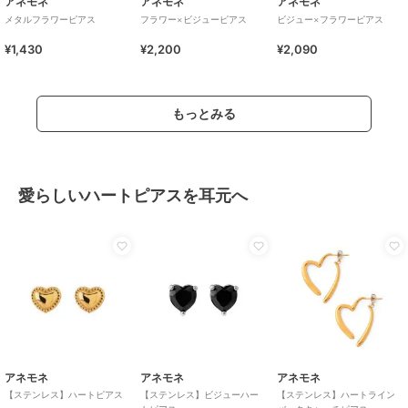
アネモネ
アネモネ
アネモネ
メタルフラワーピアス
フラワー×ビジューピアス
ビジュー×フラワーピアス
¥1,430
¥2,200
¥2,090
もっとみる
愛らしいハートピアスを耳元へ
アネモネ
アネモネ
アネモネ
【ステンレス】ハートピアス
【ステンレス】ビジューハー
【ステンレス】ハートライン