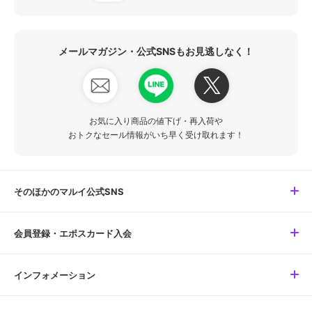
メールマガジン・公式SNSもお見逃しなく！
お気に入り商品の値下げ・再入荷や
おトクなセール情報がいち早く受け取れます！
そのほかのマルイ公式SNS
会員登録・エポスカード入会
インフォメーション