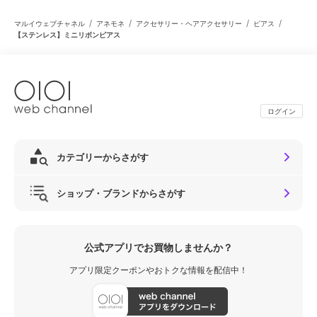
/
/
/
/
マルイウェブチャネル
アネモネ
アクセサリー・ヘアアクセサリー
ピアス
【ステンレス】ミニリボンピアス
ログイン
カテゴリーからさがす
ショップ・ブランドからさがす
公式アプリでお買物しませんか？
アプリ限定クーポンやおトクな情報を配信中！