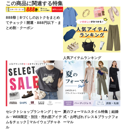
この商品に関連する特集
888祭｜8づくしのおトクをまとめ
てチェック！開運・888円以下・ま
とめ割・クーポン
人気アイテムランキング
セレクトショップランキング｜セー
夏のフォーマルスタイル特集｜結婚
ル・WEB限定・別注・売れ筋アイテ
式・お呼ばれドレス＆ブラックフォ
ムをチェック | マルイウェブチャネ
ーマル
ル