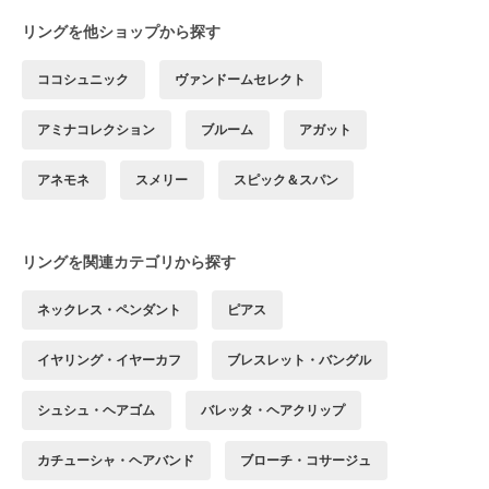
リングを他ショップから探す
ココシュニック
ヴァンドームセレクト
アミナコレクション
ブルーム
アガット
アネモネ
スメリー
スピック＆スパン
リングを関連カテゴリから探す
ネックレス・ペンダント
ピアス
イヤリング・イヤーカフ
ブレスレット・バングル
シュシュ・ヘアゴム
バレッタ・ヘアクリップ
カチューシャ・ヘアバンド
ブローチ・コサージュ