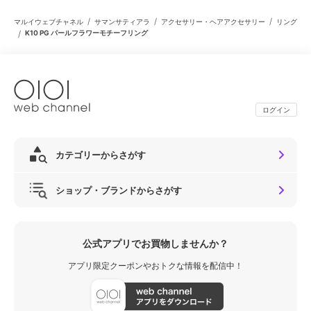
/
/
/
マルイウェブチャネル
サマンサティアラ
アクセサリー・ヘアアクセサリー
リング
/
K10 PG パールフラワーモチーフリング
ログイン
カテゴリーからさがす
ショップ・ブランドからさがす
公式アプリでお買物しませんか？
アプリ限定クーポンやおトクな情報を配信中！