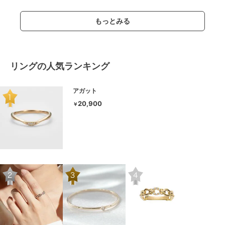
もっとみる
リングの人気ランキング
アガット
20,900
￥