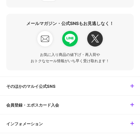
メールマガジン・公式SNSもお見逃しなく！
お気に入り商品の値下げ・再入荷や
おトクなセール情報がいち早く受け取れます！
そのほかのマルイ公式SNS
会員登録・エポスカード入会
インフォメーション