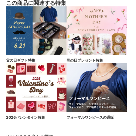
この商品に関連する特集
父の日ギフト特集
母の日プレゼント特集
2026バレンタイン特集
フォーマルワンピースの通販