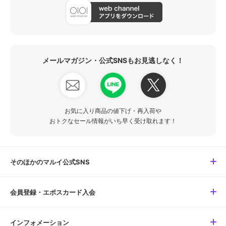
メールマガジン・公式SNSもお見逃しなく！
お気に入り商品の値下げ・再入荷や
おトクなセール情報がいち早く受け取れます！
そのほかのマルイ公式SNS
会員登録・エポスカード入会
インフォメーション