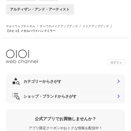
アルティザン・アンド・アーティスト
/
/
/
マルイウェブチャネル
すべてのメイクアップグッズ
メイクアップグッズ
【カヒコ】メタルハワイハンドミラー
ログイン
カテゴリーからさがす
ショップ・ブランドからさがす
公式アプリでお買物しませんか？
アプリ限定クーポンやおトクな情報を配信中！