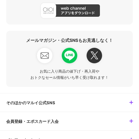
メールマガジン・公式SNSもお見逃しなく！
お気に入り商品の値下げ・再入荷や
おトクなセール情報がいち早く受け取れます！
そのほかのマルイ公式SNS
会員登録・エポスカード入会