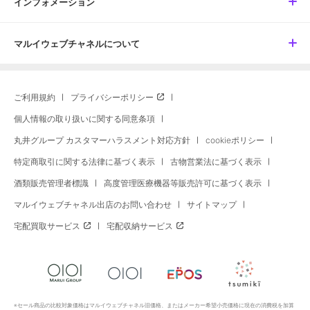
インフォメーション
マルイウェブチャネルについて
ご利用規約
プライバシーポリシー
個人情報の取り扱いに関する同意条項
丸井グループ カスタマーハラスメント対応方針
cookieポリシー
特定商取引に関する法律に基づく表示
古物営業法に基づく表示
酒類販売管理者標識
高度管理医療機器等販売許可に基づく表示
マルイウェブチャネル出店のお問い合わせ
サイトマップ
宅配買取サービス
宅配収納サービス
※セール商品の比較対象価格はマルイウェブチャネル旧価格、またはメーカー希望小売価格に現在の消費税を加算