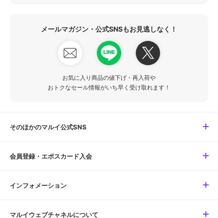
メールマガジン・公式SNSもお見逃しなく！
お気に入り商品の値下げ・再入荷や
おトクなセール情報がいち早く受け取れます！
そのほかのマルイ公式SNS
会員登録・エポスカード入会
インフォメーション
マルイウェブチャネルについて