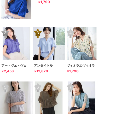
1,790
￥
アー・ヴェ・ヴェ
アンタイトル
ヴィオラエヴィオラ
2,458
12,870
1,790
￥
￥
￥