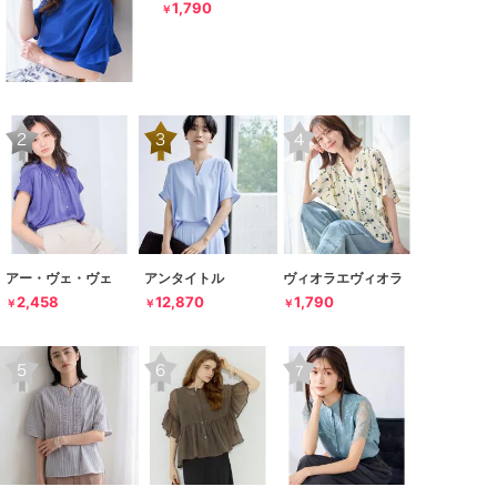
1,790
￥
アー・ヴェ・ヴェ
アンタイトル
ヴィオラエヴィオラ
2,458
12,870
1,790
￥
￥
￥