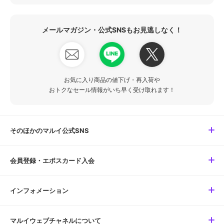
メールマガジン・公式SNSもお見逃しなく！
お気に入り商品の値下げ・再入荷や
おトクなセール情報がいち早く受け取れます！
そのほかのマルイ公式SNS
会員登録・エポスカード入会
インフォメーション
マルイウェブチャネルについて