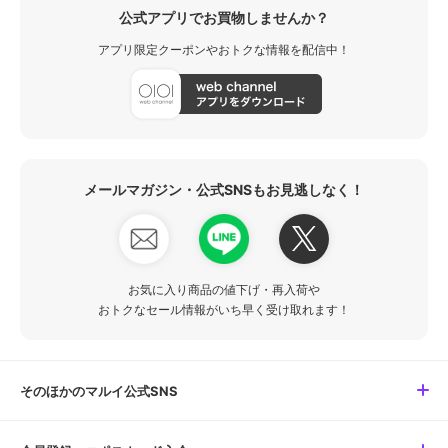
公式アプリでお買物しませんか？
アプリ限定クーポンやおトクな情報を配信中！
メールマガジン・公式SNSもお見逃しなく！
お気に入り商品の値下げ・再入荷や
おトクなセール情報がいち早く受け取れます！
そのほかのマルイ公式SNS