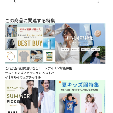
この商品に関連する特集
これがあれば間違いなし！！レディ
UV対策特集
ース・メンズファッション ベストバ
イ | マルイウェブチャネル