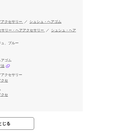
アアクセサリー
／
シュシュ・ヘアゴム
セサリー・ヘアアクセサリー
／
シュシュ・ヘア
ジュ、ブルー
ヘアゴム
方法
アアクセサリー
アクセ
ム
アクセ
とじる