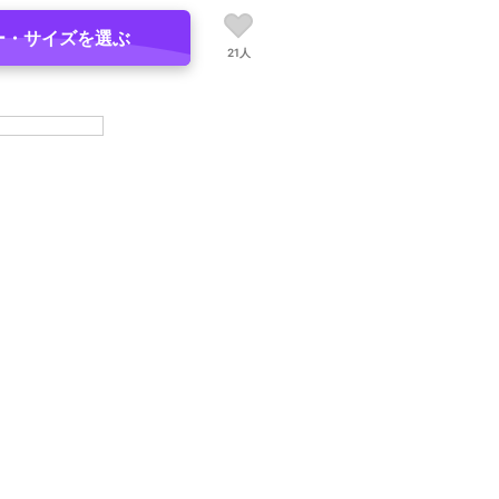
ー・サイズを選ぶ
21人