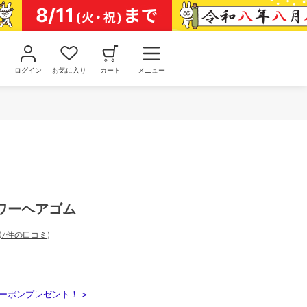
ログイン
お気に入り
カート
メニュー
ワーヘアゴム
(
7件の口コミ
)
ーポンプレゼント！ >