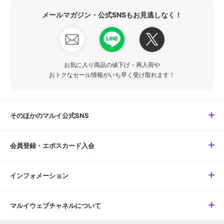
メールマガジン・公式SNSもお見逃しなく！
お気に入り商品の値下げ・再入荷や
おトクなセール情報がいち早く受け取れます！
そのほかのマルイ公式SNS
会員登録・エポスカード入会
インフォメーション
マルイウェブチャネルについて