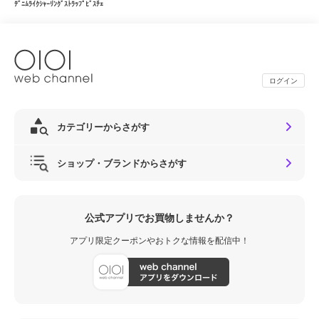
ﾃﾞﾆﾑﾗｲｸｼｬｰﾘﾝｸﾞｽﾄﾗｯﾌﾟﾋﾞｽﾁｪ
ログイン
カテゴリーからさがす
ショップ・ブランドからさがす
公式アプリでお買物しませんか？
アプリ限定クーポンやおトクな情報を配信中！