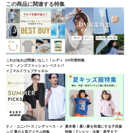
この商品に関連する特集
これがあれば間違いなし！！レディ
UV対策特集
ース・メンズファッション ベストバ
イ | マルイウェブチャネル
ナノ・ユニバース｜レディース・メ
夏本番！暑い夏を快適にする子供服
ンズ 夏の人気アイテム特集
特集｜Tシャツ・水着・甚平まで