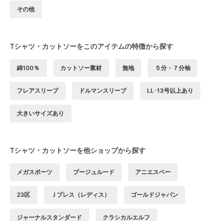
その他
Tシャツ・カットソーをこのアイテムの特徴から探す
綿100％
カットソー素材
無地
５分・７分袖
フレアスリーブ
ドルマンスリーブ
LL･13号以上あり
大きいサイズあり
Tシャツ・カットソーを他ショップから探す
メガスポーツ
ブージュルード
アニエスベー
23区
Ｊプレス（レディス）
ゴールドジャパン
ジャーナルスタンダード
クラシカルエルフ