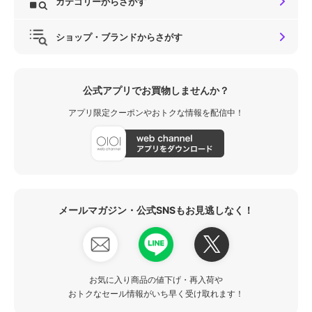
カテゴリーからさがす
ショップ・ブランドからさがす
公式アプリでお買物しませんか？
アプリ限定クーポンやおトクな情報を配信中！
メールマガジン・公式SNSもお見逃しなく！
お気に入り商品の値下げ・再入荷や
おトクなセール情報がいち早く受け取れます！