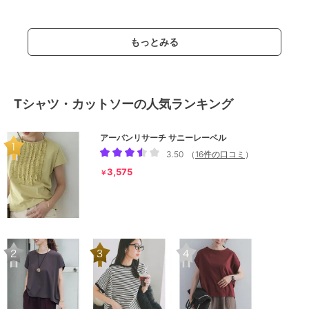
もっとみる
Tシャツ・カットソーの人気ランキング
アーバンリサーチ サニーレーベル
3.50
（
16件の口コミ
）
3,575
￥