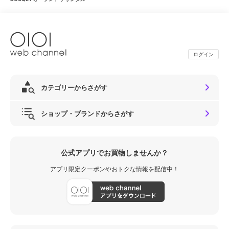
ログイン
カテゴリーからさがす
ショップ・ブランドからさがす
公式アプリでお買物しませんか？
アプリ限定クーポンやおトクな情報を配信中！