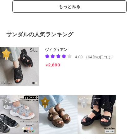
もっとみる
サンダルの人気ランキング
ヴィヴィアン
4.00
（
64件の口コミ
）
2,690
￥