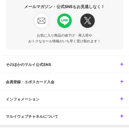
メールマガジン・公式SNSもお見逃しなく！
お気に入り商品の値下げ・再入荷や
おトクなセール情報がいち早く受け取れます！
そのほかのマルイ公式SNS
会員登録・エポスカード入会
インフォメーション
マルイウェブチャネルについて