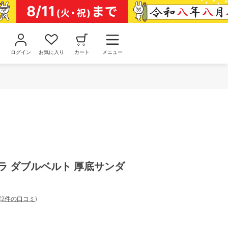
ログイン
お気に入り
カート
メニュー
ラキラ ダブルベルト 厚底サンダ
(
2件の口コミ
)