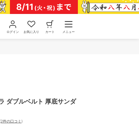
ログイン
お気に入り
カート
メニュー
ラキラ ダブルベルト 厚底サンダ
(
2件の口コミ
)