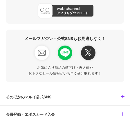
メールマガジン・公式SNSもお見逃しなく！
お気に入り商品の値下げ・再入荷や
おトクなセール情報がいち早く受け取れます！
そのほかのマルイ公式SNS
会員登録・エポスカード入会