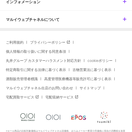
インフォメーション
マルイウェブチャネルについて
ご利用規約
プライバシーポリシー
個人情報の取り扱いに関する同意条項
丸井グループ カスタマーハラスメント対応方針
cookieポリシー
特定商取引に関する法律に基づく表示
古物営業法に基づく表示
酒類販売管理者標識
高度管理医療機器等販売許可に基づく表示
マルイウェブチャネル出店のお問い合わせ
サイトマップ
宅配買取サービス
宅配収納サービス
※セール商品の比較対象価格はマルイウェブチャネル旧価格、またはメーカー希望小売価格に現在の消費税を加算