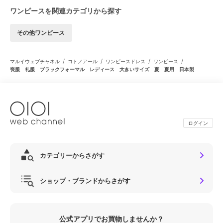
ワンピースを関連カテゴリから探す
その他ワンピース
/
/
/
/
マルイウェブチャネル
コトノアール
ワンピースドレス
ワンピース
喪服 礼服 ブラックフォーマル レディース 大きいサイズ 夏 夏用 日本製
ログイン
カテゴリーからさがす
ショップ・ブランドからさがす
公式アプリでお買物しませんか？