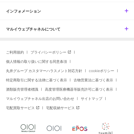
インフォメーション
マルイウェブチャネルについて
ご利用規約
プライバシーポリシー
個人情報の取り扱いに関する同意条項
丸井グループ カスタマーハラスメント対応方針
cookieポリシー
特定商取引に関する法律に基づく表示
古物営業法に基づく表示
酒類販売管理者標識
高度管理医療機器等販売許可に基づく表示
マルイウェブチャネル出店のお問い合わせ
サイトマップ
宅配買取サービス
宅配収納サービス