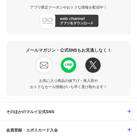
アプリ限定クーポンやおトクな情報を配信中！
メールマガジン・公式SNSもお見逃しなく！
お気に入り商品の値下げ・再入荷や
おトクなセール情報がいち早く受け取れます！
そのほかのマルイ公式SNS
会員登録・エポスカード入会