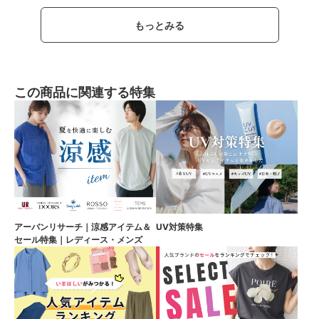
もっとみる
この商品に関連する特集
アーバンリサーチ｜涼感アイテム＆
UV対策特集
セール特集｜レディース・メンズ