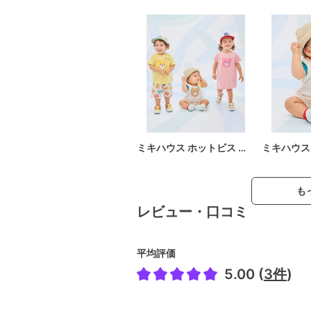
ミキハウス ホットビス …
ミキハウス
も
レビュー・口コミ
平均評価
5.00 (
3件
)