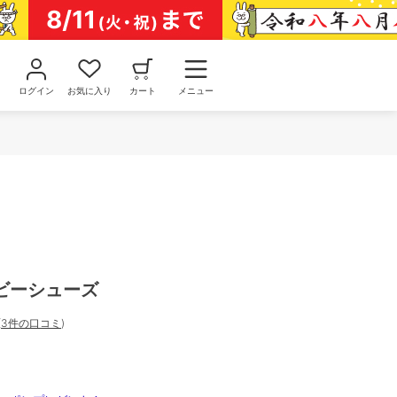
ログイン
お気に入り
カート
メニュー
ビーシューズ
(
3件の口コミ
)