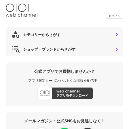
ログイン
カテゴリーからさがす
ショップ・ブランドからさがす
公式アプリでお買物しませんか？
アプリ限定クーポンやおトクな情報を配信中！
メールマガジン・公式SNSもお見逃しなく！