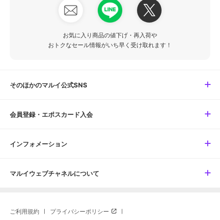
お気に入り商品の値下げ・再入荷や
おトクなセール情報がいち早く受け取れます！
そのほかのマルイ公式SNS
会員登録・エポスカード入会
インフォメーション
マルイウェブチャネルについて
ご利用規約
プライバシーポリシー