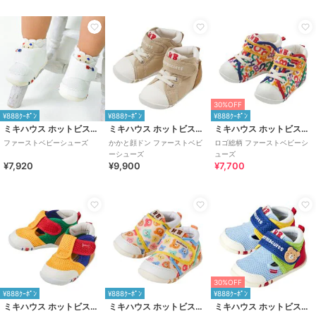
30%OFF
¥888ｸｰﾎﾟﾝ
¥888ｸｰﾎﾟﾝ
¥888ｸｰﾎﾟﾝ
ミキハウス ホットビスケッツ
ミキハウス ホットビスケッツ
ミキハウス ホットビスケッツ
ファーストベビーシューズ
かかと顔ドン ファーストベビ
ロゴ総柄 ファーストベビーシ
ーシューズ
ューズ
¥7,920
¥9,900
¥7,700
30%OFF
¥888ｸｰﾎﾟﾝ
¥888ｸｰﾎﾟﾝ
¥888ｸｰﾎﾟﾝ
ミキハウス ホットビスケッツ
ミキハウス ホットビスケッツ
ミキハウス ホットビスケッツ