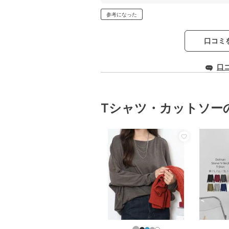
参考になった
口コミ
口
Tシャツ・カットソー