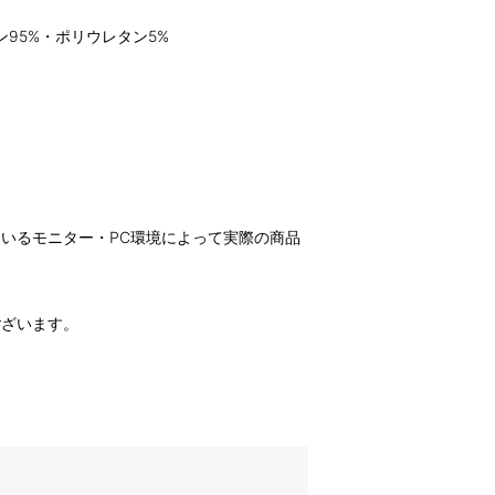
ン95%・ポリウレタン5%
いるモニター・PC環境によって実際の商品
。
ございます。