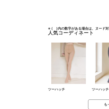
※ ( )内の数字がある場合は、ヌード
人気コーディネート
ツーハッチ
ツーハッチ
も