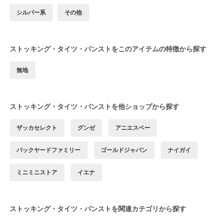
シルバー系
その他
ストッキング・タイツ・パンストをこのアイテムの特徴から探す
無地
ストッキング・タイツ・パンストを他ショップから探す
ザッカセレクト
グンゼ
アニエスベー
バックヤードファミリー
ゴールドジャパン
ナイガイ
ミニミニストア
イエナ
ストッキング・タイツ・パンストを関連カテゴリから探す