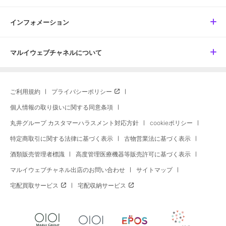
インフォメーション
マルイウェブチャネルについて
ご利用規約
プライバシーポリシー
個人情報の取り扱いに関する同意条項
丸井グループ カスタマーハラスメント対応方針
cookieポリシー
特定商取引に関する法律に基づく表示
古物営業法に基づく表示
酒類販売管理者標識
高度管理医療機器等販売許可に基づく表示
マルイウェブチャネル出店のお問い合わせ
サイトマップ
宅配買取サービス
宅配収納サービス