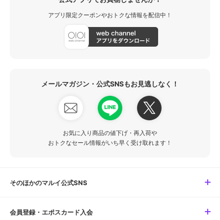
アプリ限定クーポンやおトクな情報を配信中！
メールマガジン・公式SNSもお見逃しなく！
お気に入り商品の値下げ・再入荷や
おトクなセール情報がいち早く受け取れます！
そのほかのマルイ公式SNS
会員登録・エポスカード入会