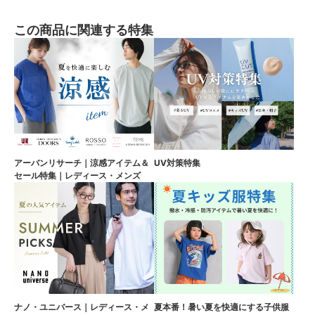
この商品に関連する特集
アーバンリサーチ｜涼感アイテム＆
UV対策特集
セール特集｜レディース・メンズ
ナノ・ユニバース｜レディース・メ
夏本番！暑い夏を快適にする子供服