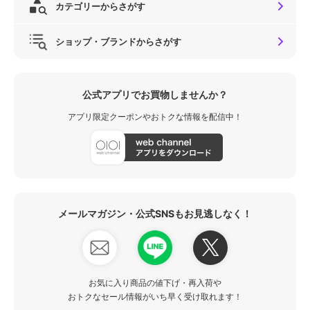
カテゴリーからさがす
ショップ・ブランドからさがす
公式アプリでお買物しませんか？
アプリ限定クーポンやおトクな情報を配信中！
メールマガジン・公式SNSもお見逃しなく！
お気に入り商品の値下げ・再入荷や
おトクなセール情報がいち早く受け取れます！