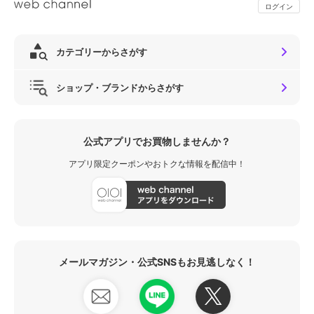
ログイン
カテゴリーからさがす
ショップ・ブランドからさがす
公式アプリでお買物しませんか？
アプリ限定クーポンやおトクな情報を配信中！
メールマガジン・公式SNSもお見逃しなく！