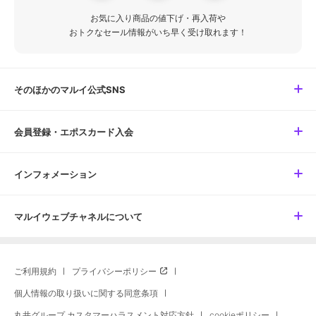
お気に入り商品の値下げ・再入荷や
おトクなセール情報がいち早く受け取れます！
そのほかのマルイ公式SNS
会員登録・エポスカード入会
インフォメーション
マルイウェブチャネルについて
ご利用規約
プライバシーポリシー
個人情報の取り扱いに関する同意条項
丸井グループ カスタマーハラスメント対応方針
cookieポリシー