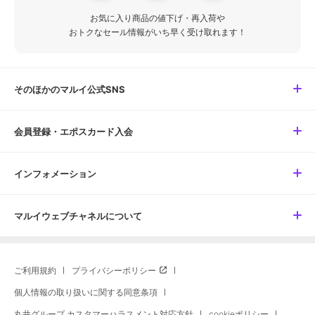
お気に入り商品の値下げ・再入荷や
おトクなセール情報がいち早く受け取れます！
そのほかのマルイ公式SNS
会員登録・エポスカード入会
インフォメーション
マルイウェブチャネルについて
ご利用規約
プライバシーポリシー
個人情報の取り扱いに関する同意条項
丸井グループ カスタマーハラスメント対応方針
cookieポリシー