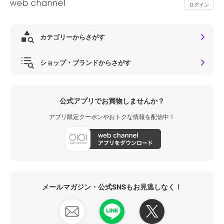
ログイン
カテゴリーからさがす
ショップ・ブランドからさがす
公式アプリでお買物しませんか？
アプリ限定クーポンやおトクな情報を配信中！
メールマガジン・公式SNSもお見逃しなく！