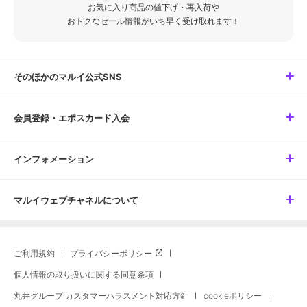
お気に入り商品の値下げ・再入荷や
おトクなセール情報がいち早く受け取れます！
そのほかのマルイ公式SNS
会員登録・エポスカード入会
インフォメーション
マルイウェブチャネルについて
ご利用規約
プライバシーポリシー
個人情報の取り扱いに関する同意条項
丸井グループ カスタマーハラスメント対応方針
cookieポリシー