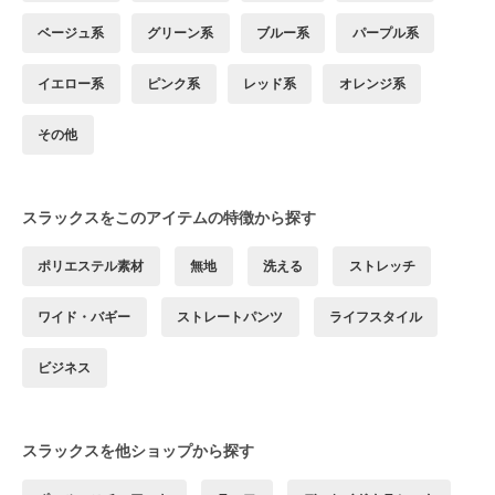
ベージュ系
グリーン系
ブルー系
パープル系
イエロー系
ピンク系
レッド系
オレンジ系
その他
スラックスをこのアイテムの特徴から探す
ポリエステル素材
無地
洗える
ストレッチ
ワイド・バギー
ストレートパンツ
ライフスタイル
ビジネス
スラックスを他ショップから探す