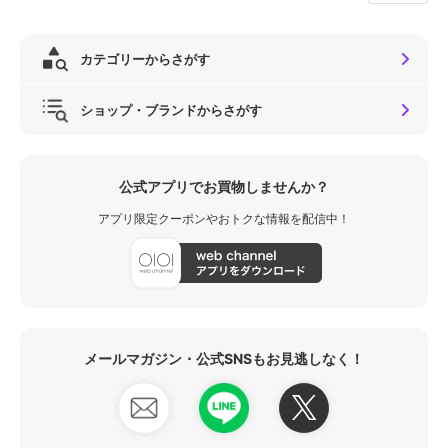
カテゴリーからさがす
ショップ・ブランドからさがす
公式アプリでお買物しませんか？
アプリ限定クーポンやおトクな情報を配信中！
メールマガジン・公式SNSもお見逃しなく！