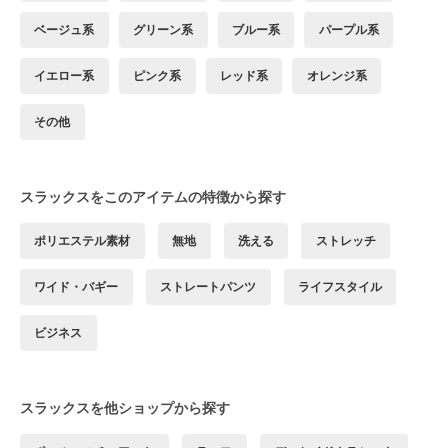
ベージュ系
グリーン系
ブルー系
パープル系
イエロー系
ピンク系
レッド系
オレンジ系
その他
スラックスをこのアイテムの特徴から探す
ポリエステル素材
無地
洗える
ストレッチ
ワイド・バギー
ストレートパンツ
ライフスタイル
ビジネス
スラックスを他ショップから探す