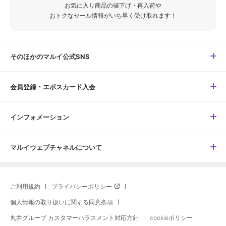
お気に入り商品の値下げ・再入荷や
おトクなセール情報がいち早く受け取れます！
そのほかのマルイ公式SNS
会員登録・エポスカード入会
インフォメーション
マルイウェブチャネルについて
ご利用規約
プライバシーポリシー
個人情報の取り扱いに関する同意条項
丸井グループ カスタマーハラスメント対応方針
cookieポリシー