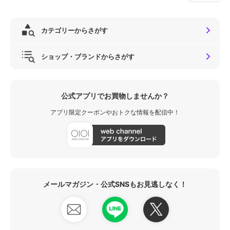
カテゴリーからさがす
ショップ・ブランドからさがす
公式アプリでお買物しませんか？
アプリ限定クーポンやおトクな情報を配信中！
メールマガジン・公式SNSもお見逃しなく！