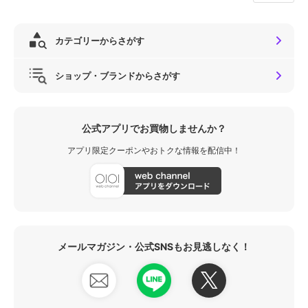
カテゴリーからさがす
ショップ・ブランドからさがす
公式アプリでお買物しませんか？
アプリ限定クーポンやおトクな情報を配信中！
メールマガジン・公式SNSもお見逃しなく！