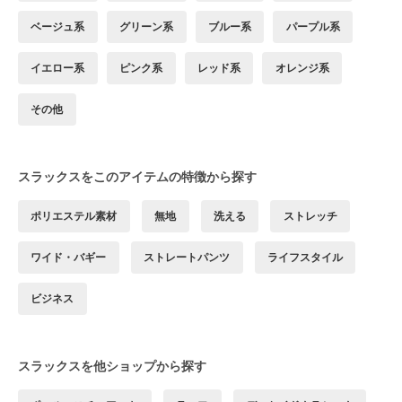
ベージュ系
グリーン系
ブルー系
パープル系
イエロー系
ピンク系
レッド系
オレンジ系
その他
スラックスをこのアイテムの特徴から探す
ポリエステル素材
無地
洗える
ストレッチ
ワイド・バギー
ストレートパンツ
ライフスタイル
ビジネス
スラックスを他ショップから探す