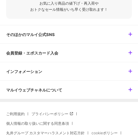
お気に入り商品の値下げ・再入荷や
おトクなセール情報がいち早く受け取れます！
そのほかのマルイ公式SNS
会員登録・エポスカード入会
インフォメーション
マルイウェブチャネルについて
ご利用規約
プライバシーポリシー
個人情報の取り扱いに関する同意条項
丸井グループ カスタマーハラスメント対応方針
cookieポリシー