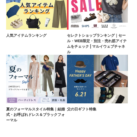
人気アイテムランキング
セレクトショップランキング｜セー
ル・WEB限定・別注・売れ筋アイテ
ムをチェック | マルイウェブチャネ
ル
夏のフォーマルスタイル特集｜結婚
父の日ギフト特集
式・お呼ばれドレス＆ブラックフォ
ーマル