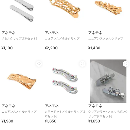
アネモネ
アネモネ
アネモネ
メタルクリップ[2本セット]
ニュアンスメタルクリップ
ニュアンスメタルクリップ
¥1,100
¥2,200
¥1,430
アネモネ
アネモネ
アネモネ
ニュアンスメタルクリップ
カラードットメタルクリップ[2
クリアカラー×メタルリボンク
本セット]
リップ[2本セット]
¥1,980
¥1,650
¥1,650