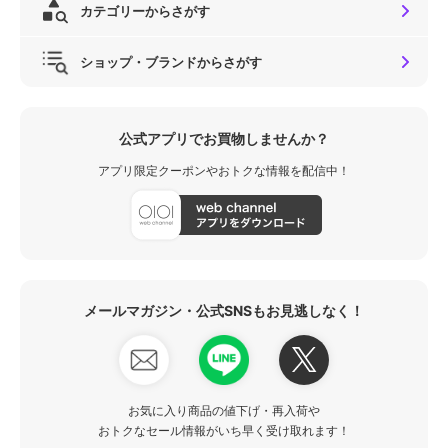
カテゴリーからさがす
ショップ・ブランドからさがす
公式アプリでお買物しませんか？
アプリ限定クーポンやおトクな情報を配信中！
メールマガジン・公式SNSもお見逃しなく！
お気に入り商品の値下げ・再入荷や
おトクなセール情報がいち早く受け取れます！