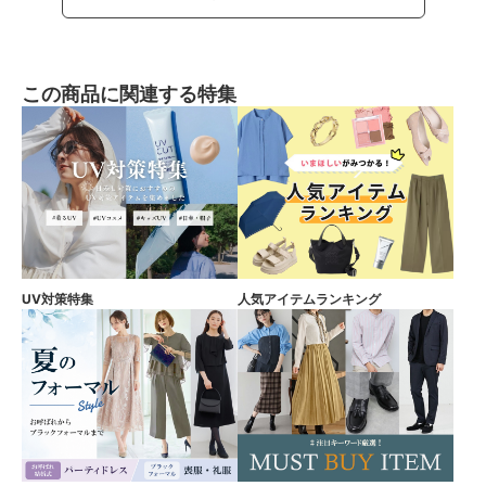
この商品に関連する特集
UV対策特集
人気アイテムランキング