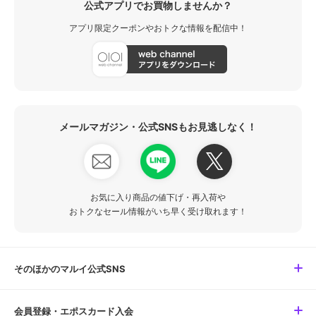
公式アプリでお買物しませんか？
アプリ限定クーポンやおトクな情報を配信中！
メールマガジン・公式SNSもお見逃しなく！
お気に入り商品の値下げ・再入荷や
おトクなセール情報がいち早く受け取れます！
そのほかのマルイ公式SNS
会員登録・エポスカード入会