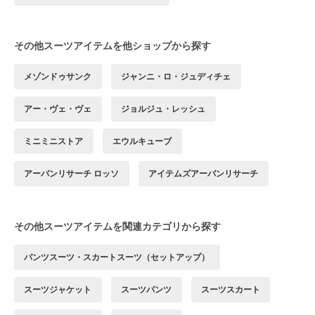
その他スーツアイテムを他ショップから探す
メゾンドゥサンク
ジャンニ・ロ・ジュディチェ
アー・ヴェ・ヴェ
ジョルジュ・レッシュ
ミニミニストア
エウルキューブ
アーバンリサーチ ロッソ
アイテムズアーバンリサーチ
その他スーツアイテムを関連カテゴリから探す
パンツスーツ・スカートスーツ（セットアップ）
スーツジャケット
スーツパンツ
スーツスカート