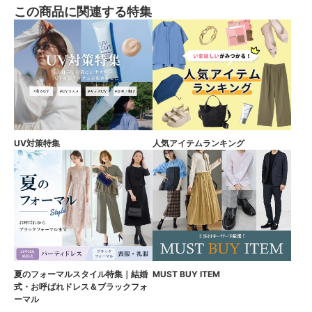
この商品に関連する特集
UV対策特集
人気アイテムランキング
夏のフォーマルスタイル特集｜結婚
MUST BUY ITEM
式・お呼ばれドレス＆ブラックフォ
ーマル