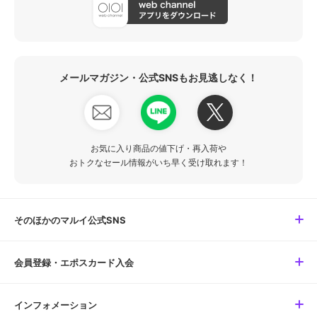
メールマガジン・公式SNSもお見逃しなく！
お気に入り商品の値下げ・再入荷や
おトクなセール情報がいち早く受け取れます！
そのほかのマルイ公式SNS
会員登録・エポスカード入会
インフォメーション