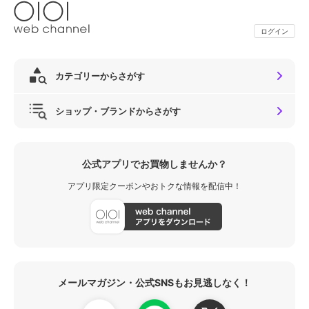
ログイン
カテゴリーからさがす
ショップ・ブランドからさがす
公式アプリでお買物しませんか？
アプリ限定クーポンやおトクな情報を配信中！
メールマガジン・公式SNSもお見逃しなく！