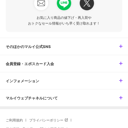
お気に入り商品の値下げ・再入荷や
おトクなセール情報がいち早く受け取れます！
そのほかのマルイ公式SNS
会員登録・エポスカード入会
インフォメーション
マルイウェブチャネルについて
ご利用規約
プライバシーポリシー