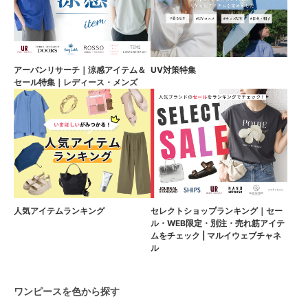
アーバンリサーチ｜涼感アイテム＆
UV対策特集
セール特集｜レディース・メンズ
人気アイテムランキング
セレクトショップランキング｜セー
ル・WEB限定・別注・売れ筋アイテ
ムをチェック | マルイウェブチャネ
ル
ワンピースを色から探す