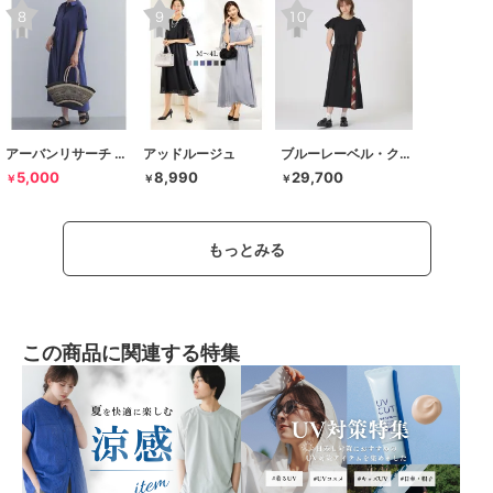
アーバンリサーチ ドアーズ
アッドルージュ
ブルーレーベル・クレストブリッジ
5,000
8,990
29,700
￥
￥
￥
もっとみる
この商品に関連する特集