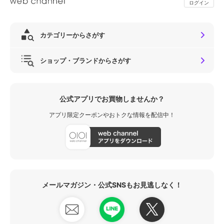
ログイン
カテゴリーからさがす
ショップ・ブランドからさがす
公式アプリでお買物しませんか？
アプリ限定クーポンやおトクな情報を配信中！
メールマガジン・公式SNSもお見逃しなく！