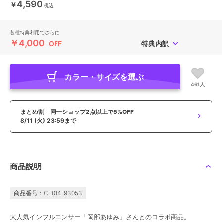
4,590
￥
税込
各種特典利用でさらに
￥4,000
OFF
特典内訳
カラー・サイズを選ぶ
461人
まとめ割 同一ショップ2点以上で5%OFF
8/11 (火) 23:59まで
商品説明
商品番号：CE014-93053
大人気インフルエンサー「岡部あゆみ」さんとのコラボ商品。