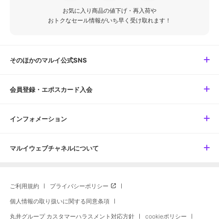
お気に入り商品の値下げ・再入荷や
おトクなセール情報がいち早く受け取れます！
そのほかのマルイ公式SNS
会員登録・エポスカード入会
インフォメーション
マルイウェブチャネルについて
ご利用規約
プライバシーポリシー
個人情報の取り扱いに関する同意条項
丸井グループ カスタマーハラスメント対応方針
cookieポリシー