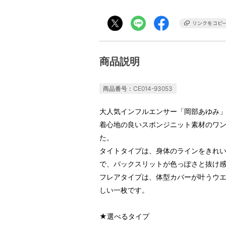
商品説明
商品番号：CE014-93053
大人気インフルエンサー「岡部あゆみ
着心地の良いスポンジニット素材のワン
た。
タイトタイプは、身体のラインをきれ
で、バックスリットが色っぽさと抜け
フレアタイプは、体型カバーが叶うウ
しい一枚です。
★選べるタイプ