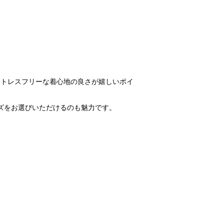
ストレスフリーな着心地の良さが嬉しいポイ
ズをお選びいただけるのも魅力です。