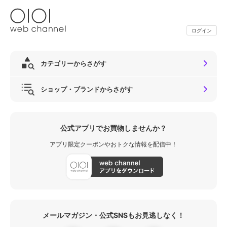
ログイン
カテゴリーからさがす
ショップ・ブランドからさがす
公式アプリでお買物しませんか？
アプリ限定クーポンやおトクな情報を配信中！
メールマガジン・公式SNSもお見逃しなく！