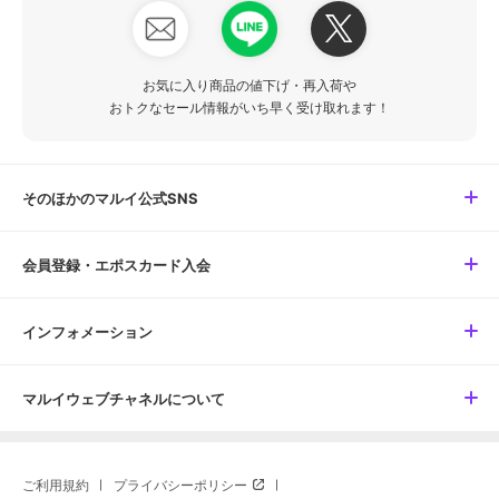
お気に入り商品の値下げ・再入荷や
おトクなセール情報がいち早く受け取れます！
そのほかのマルイ公式SNS
会員登録・エポスカード入会
インフォメーション
マルイウェブチャネルについて
ご利用規約
プライバシーポリシー