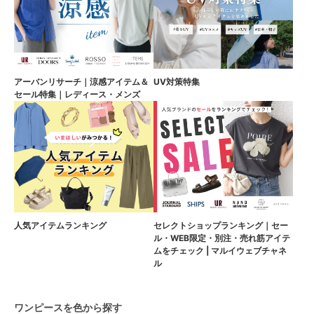
アーバンリサーチ｜涼感アイテム＆
UV対策特集
セール特集｜レディース・メンズ
人気アイテムランキング
セレクトショップランキング｜セー
ル・WEB限定・別注・売れ筋アイテ
ムをチェック | マルイウェブチャネ
ル
ワンピースを色から探す