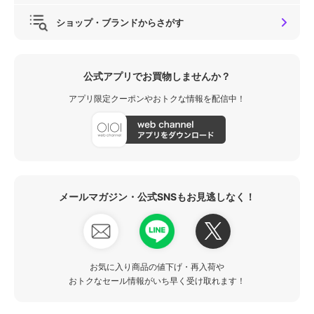
ショップ・ブランドからさがす
公式アプリでお買物しませんか？
アプリ限定クーポンやおトクな情報を配信中！
メールマガジン・公式SNSもお見逃しなく！
お気に入り商品の値下げ・再入荷や
おトクなセール情報がいち早く受け取れます！