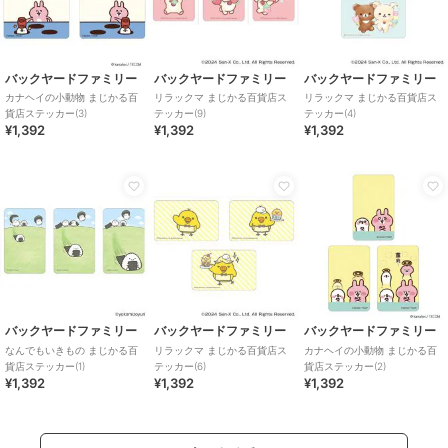
バックヤードファミリー
バックヤードファミリー
バックヤードファミリー
カナヘイの小動物 まじかる百
リラックマ まじかる百貨店ス
リラックマ まじかる百貨店ス
貨店ステッカー(3)
テッカー(9)
テッカー(4)
¥1,392
¥1,392
¥1,392
バックヤードファミリー
バックヤードファミリー
バックヤードファミリー
なんでもいきもの まじかる百
リラックマ まじかる百貨店ス
カナヘイの小動物 まじかる百
貨店ステッカー(1)
テッカー(6)
貨店ステッカー(2)
¥1,392
¥1,392
¥1,392