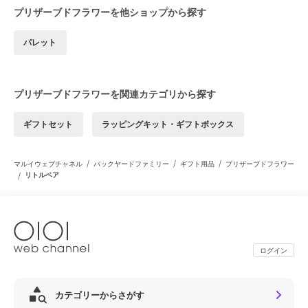
プリザーブドフラワーを他ショップから探す
パレット
プリザーブドフラワーを関連カテゴリから探す
ギフトセット
ラッピングキット・ギフトボックス
/
/
/
マルイウェブチャネル
バックヤードファミリー
ギフト用品
プリザーブドフラワー
/
リトルベア
ログイン
カテゴリーからさがす