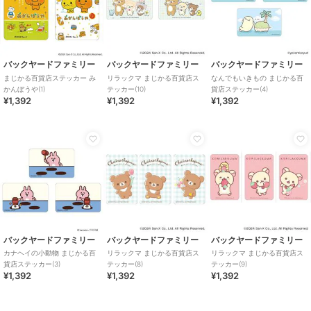
バックヤードファミリー
バックヤードファミリー
バックヤードファミリー
まじかる百貨店ステッカー み
リラックマ まじかる百貨店ス
なんでもいきもの まじかる百
かんぼうや(1)
テッカー(10)
貨店ステッカー(4)
¥1,392
¥1,392
¥1,392
バックヤードファミリー
バックヤードファミリー
バックヤードファミリー
カナヘイの小動物 まじかる百
リラックマ まじかる百貨店ス
リラックマ まじかる百貨店ス
貨店ステッカー(3)
テッカー(8)
テッカー(9)
¥1,392
¥1,392
¥1,392