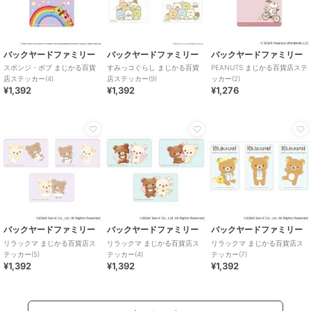
バックヤードファミリー
バックヤードファミリー
バックヤードファミリー
スポンジ・ボブ まじかる百貨
すみっコぐらし まじかる百貨
PEANUTS まじかる百貨店ステ
店ステッカー(4)
店ステッカー(9)
ッカー(2)
¥1,392
¥1,392
¥1,276
バックヤードファミリー
バックヤードファミリー
バックヤードファミリー
リラックマ まじかる百貨店ス
リラックマ まじかる百貨店ス
リラックマ まじかる百貨店ス
テッカー(5)
テッカー(4)
テッカー(7)
¥1,392
¥1,392
¥1,392