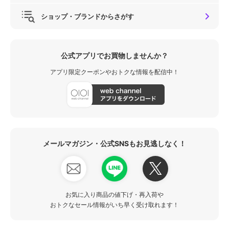
ショップ・ブランドからさがす
公式アプリでお買物しませんか？
アプリ限定クーポンやおトクな情報を配信中！
メールマガジン・公式SNSもお見逃しなく！
お気に入り商品の値下げ・再入荷や
おトクなセール情報がいち早く受け取れます！