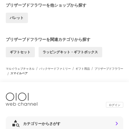
プリザーブドフラワーを他ショップから探す
パレット
プリザーブドフラワーを関連カテゴリから探す
ギフトセット
ラッピングキット・ギフトボックス
/
/
/
マルイウェブチャネル
バックヤードファミリー
ギフト用品
プリザーブドフラワー
/
スマイルベア
ログイン
カテゴリーからさがす