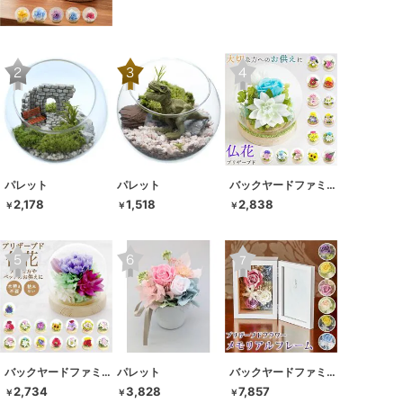
パレット
パレット
バックヤードファミリー
2,178
1,518
2,838
￥
￥
￥
バックヤードファミリー
パレット
バックヤードファミリー
2,734
3,828
7,857
￥
￥
￥