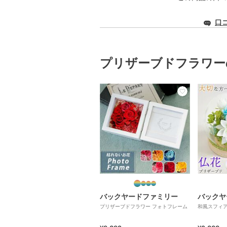
口
プリザーブドフラワー
バックヤードファミリー
バックヤ
プリザーブドフラワー フォトフレーム
和風スフィ