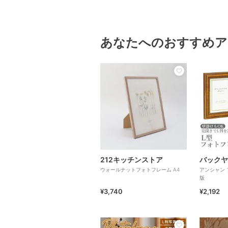
あなたへのおすすめア
212キッチンストア
バックヤ
ウォールナットフォトフレーム A4
アンシャン 
版
¥3,740
¥2,192