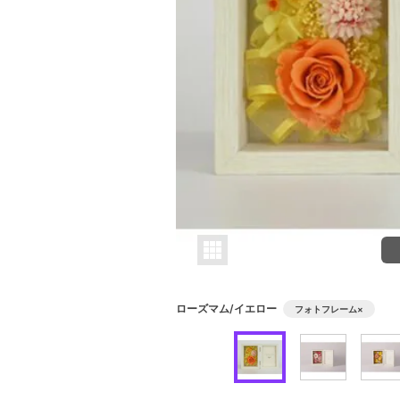
ローズマム/イエロー
フォトフレーム
×