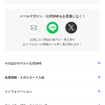
メールマガジン・公式SNSもお見逃しなく！
お気に入り商品の値下げ・再入荷や
おトクなセール情報がいち早く受け取れます！
そのほかのマルイ公式SNS
会員登録・エポスカード入会
インフォメーション