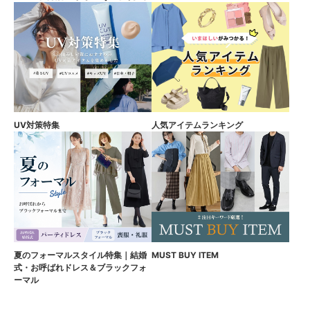
UV対策特集
人気アイテムランキング
夏のフォーマルスタイル特集｜結婚
MUST BUY ITEM
式・お呼ばれドレス＆ブラックフォ
ーマル