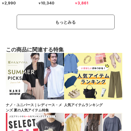
2,990
10,340
3,861
￥
￥
￥
もっとみる
この商品に関連する特集
ナノ・ユニバース｜レディース・メ
人気アイテムランキング
ンズ 夏の人気アイテム特集