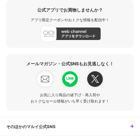
公式アプリでお買物しませんか？
アプリ限定クーポンやおトクな情報を配信中！
メールマガジン・公式SNSもお見逃しなく！
お気に入り商品の値下げ・再入荷や
おトクなセール情報がいち早く受け取れます！
そのほかのマルイ公式SNS